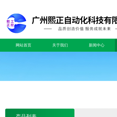
网站首页
关于我们
新闻中心
产品列表