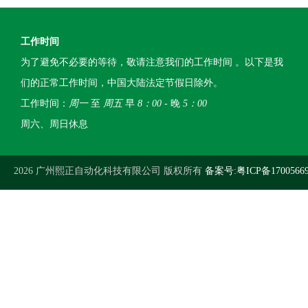
工作时间
为了避免不必要的等待，敬请注意我们的工作时间 。以下是我
们的正常工作时间，中国大陆法定节假日除外。
工作时间：
周一
至
周五
早
8：00
- 晚
5：00
周六、周日休息
2026 广州熙正自动化科技有限公司 版权所有
备案号:粤ICP备1700566