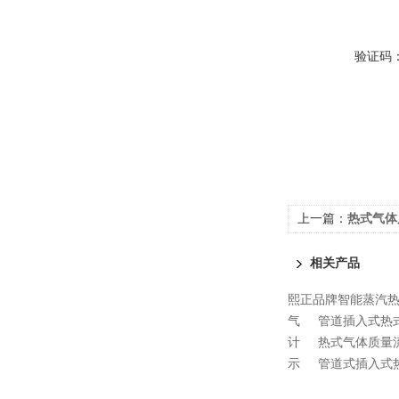
验证码
上一篇：
热式气体
相关产品
熙正品牌智能蒸汽
气
管道插入式热
计
热式气体质量
示
管道式插入式