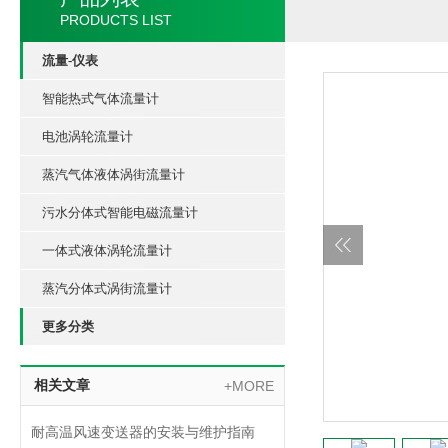
PRODUCTS LIST
流量-仪表
智能热式气体流量计
电池涡轮流量计
蒸汽气体液体涡街流量计
污水分体式智能电磁流量计
一体式液体涡轮流量计
蒸汽分体式涡街流量计
更多分类
相关文章
+MORE
耐高温风速变送器的安装与维护指南