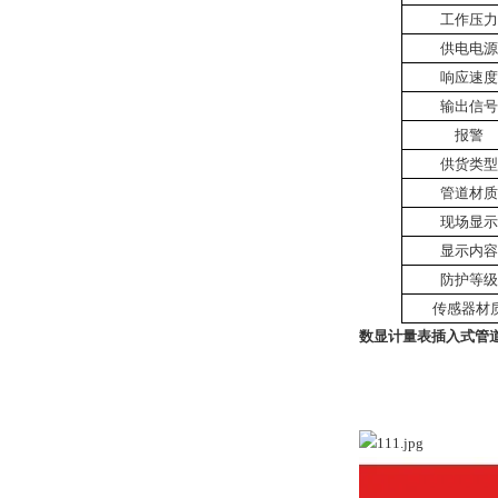
工作压力
供电电源
响应速度
输出信号
报警
供货类型
管道材质
现场显示
显示内容
防护等级
传感器材
数显计量表插入式管