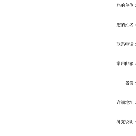
您的单位
您的姓名
联系电话
常用邮箱
省份
详细地址
补充说明