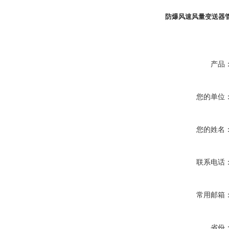
防爆风速风量变送器
产品
您的单位
您的姓名
联系电话
常用邮箱
省份