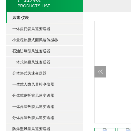
PRODUCTS LIST
风速-仪表
一体皮托管风速变送器
小量程热膜式面风速传感器
石油防爆型风速变送器
一体式热膜风速变送器
分体热式风速变送器
一体式人防风量检测仪器
分体式皮托管风速变送器
一体高温热膜风速变送器
分体高温热膜风速变送器
防爆型风量风速变送器