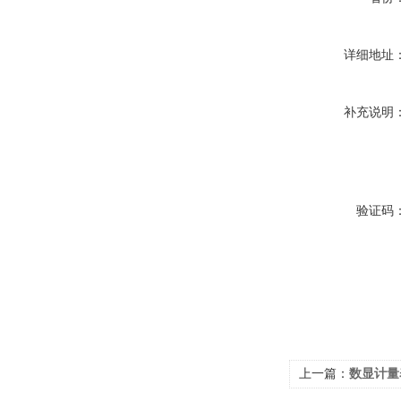
详细地址
补充说明
验证码
上一篇：
数显计量