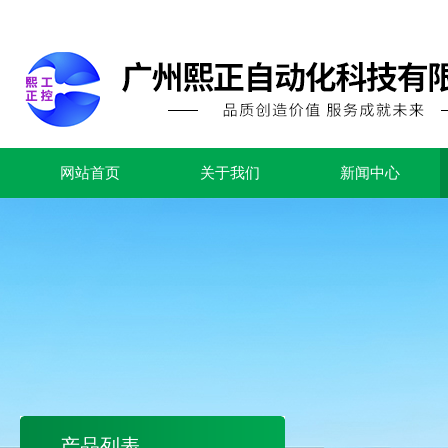
网站首页
关于我们
新闻中心
产品列表