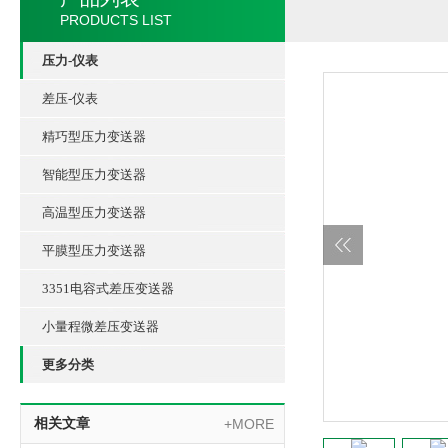
PRODUCTS LIST
压力-仪表
差压-仪表
精巧型压力变送器
智能型压力变送器
高温型压力变送器
平膜型压力变送器
3351电容式差压变送器
小量程微差压变送器
更多分类
相关文章
+MORE