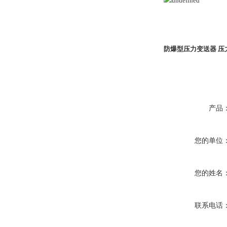
防爆型压力变送器 压
产品
您的单位
您的姓名
联系电话