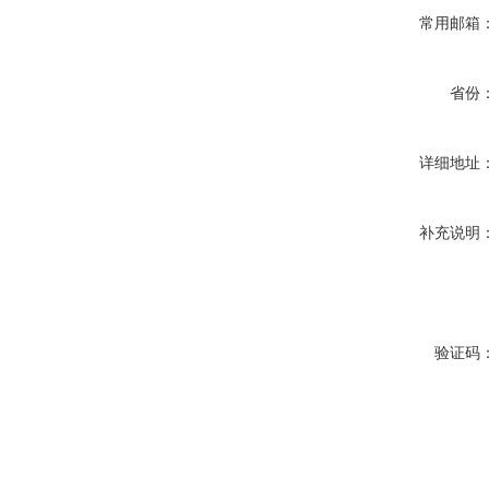
常用邮箱
省份
详细地址
补充说明
验证码