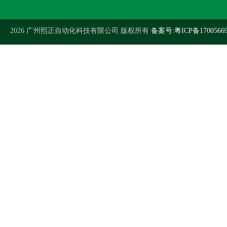
2026 广州熙正自动化科技有限公司 版权所有
备案号:粤ICP备1700566