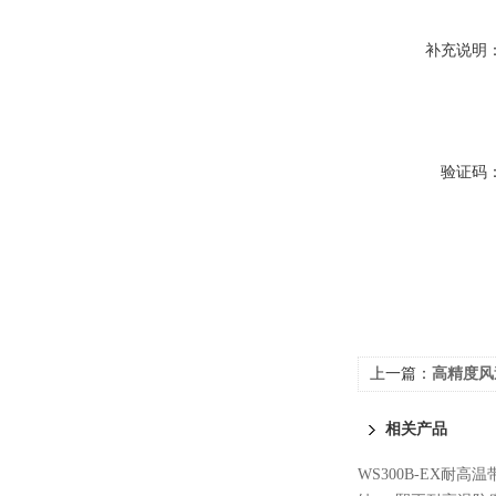
补充说明
验证码
上一篇：
高精度风
相关产品
WS300B-EX耐