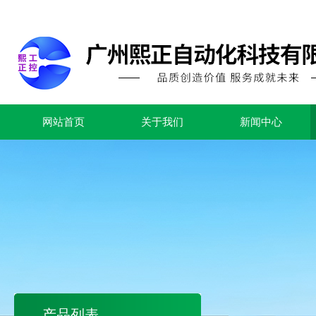
网站首页
关于我们
新闻中心
产品列表