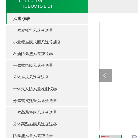
PRODUCTS LIST
风速-仪表
一体皮托管风速变送器
小量程热膜式面风速传感器
石油防爆型风速变送器
一体式热膜风速变送器
分体热式风速变送器
一体式人防风量检测仪器
分体式皮托管风速变送器
一体高温热膜风速变送器
分体高温热膜风速变送器
防爆型风量风速变送器