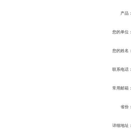
产品
您的单位
您的姓名
联系电话
常用邮箱
省份
详细地址