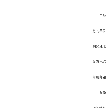
产品
您的单位
您的姓名
联系电话
常用邮箱
省份