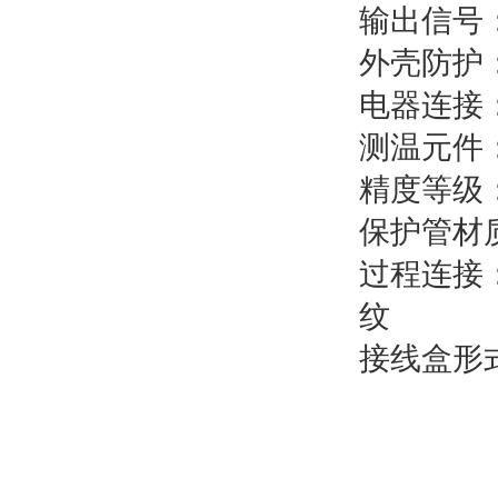
输出信号：
外壳防护：
电器连接
测温元件：K , 
精度等级
保护管材质
过程连接
纹
接线盒形