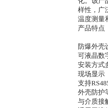
化。该产
样性，广
温度测量
产品特点
防爆外壳
可液晶数
安装方式
现场显示
支持RS4
外壳防护等
与介质接