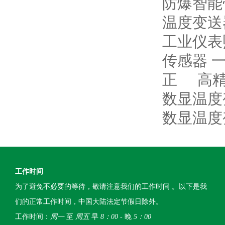
防爆智能
温度变送
工业仪表
传感器 
正
高
数显温度
数显温度
工作时间
为了避免不必要的等待，敬请注意我们的工作时间 。以下是我
们的正常工作时间，中国大陆法定节假日除外。
工作时间：
周一
至
周五
早
8：00
- 晚
5：00