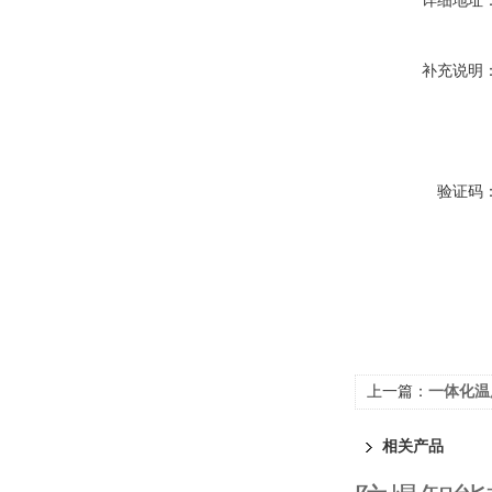
详细地址
补充说明
验证码
上一篇：
一体化温
相关产品