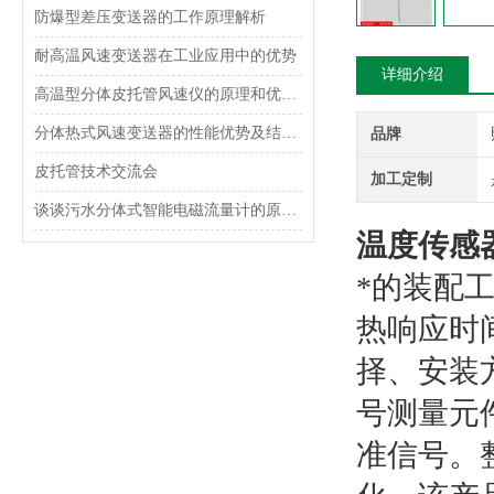
防爆型差压变送器的工作原理解析
耐高温风速变送器在工业应用中的优势
详细介绍
高温型分体皮托管风速仪的原理和优势介绍
分体热式风速变送器的性能优势及结构设计
品牌
皮托管技术交流会
加工定制
谈谈污水分体式智能电磁流量计的原理和特点
温度传感
*的装配
热响应时
择、安装
号测量元
准信号。