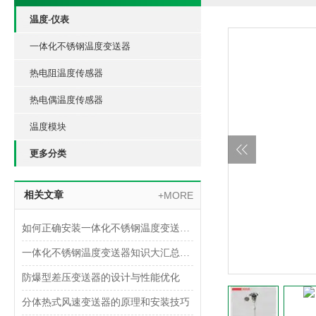
温度-仪表
一体化不锈钢温度变送器
热电阻温度传感器
热电偶温度传感器
温度模块
更多分类
相关文章
+MORE
如何正确安装一体化不锈钢温度变送器？
一体化不锈钢温度变送器知识大汇总，入门必看！
防爆型差压变送器的设计与性能优化
分体热式风速变送器的原理和安装技巧