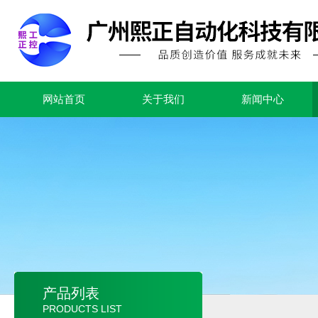
网站首页
关于我们
新闻中心
产品列表
PRODUCTS LIST