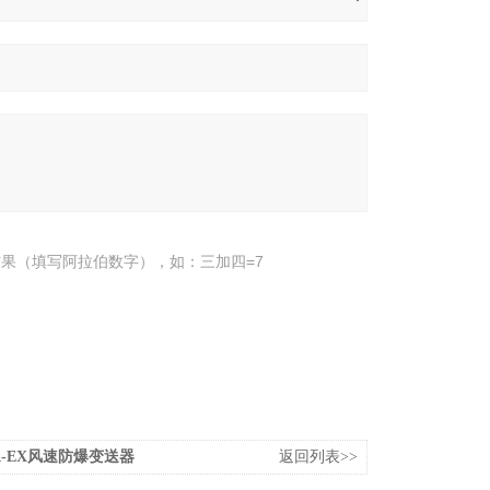
果（填写阿拉伯数字），如：三加四=7
0A-EX风速防爆变送器
返回列表>>