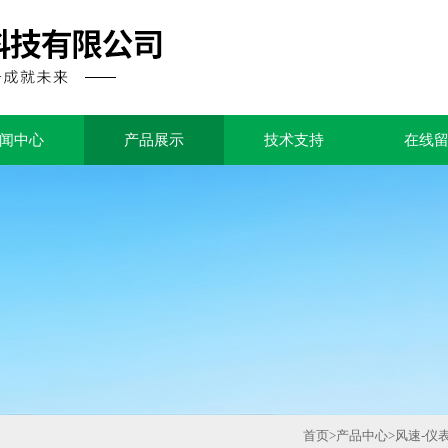
闻中心
产品展示
技术支持
在线
首页
>
产品中心
>
风速-仪