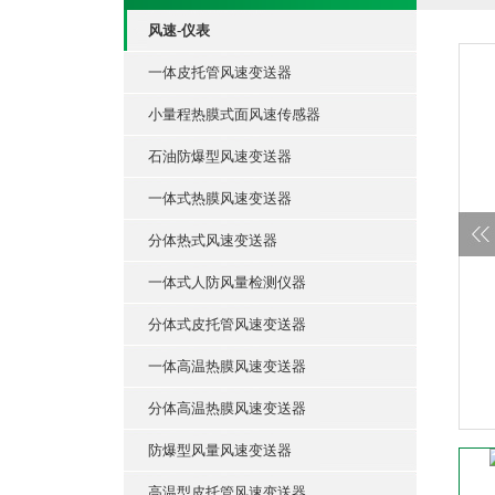
风速-仪表
一体皮托管风速变送器
小量程热膜式面风速传感器
石油防爆型风速变送器
一体式热膜风速变送器
分体热式风速变送器
一体式人防风量检测仪器
分体式皮托管风速变送器
一体高温热膜风速变送器
分体高温热膜风速变送器
防爆型风量风速变送器
高温型皮托管风速变送器