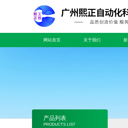
网站首页
关于我们
新
产品列表
PRODUCTS LIST