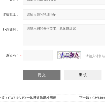
详细地址：
补充说明：
验证码：
请输入计算结
一篇：
CW810A-EX一体风速防爆检测仪
下一篇：
CW81