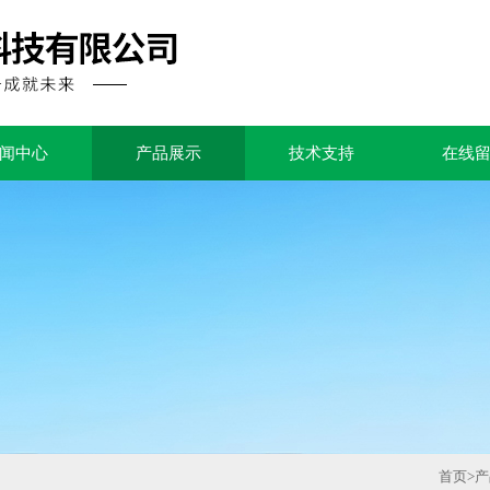
闻中心
产品展示
技术支持
在线
首页
>
产