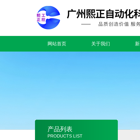
网站首页
关于我们
新
产品列表
PRODUCTS LIST