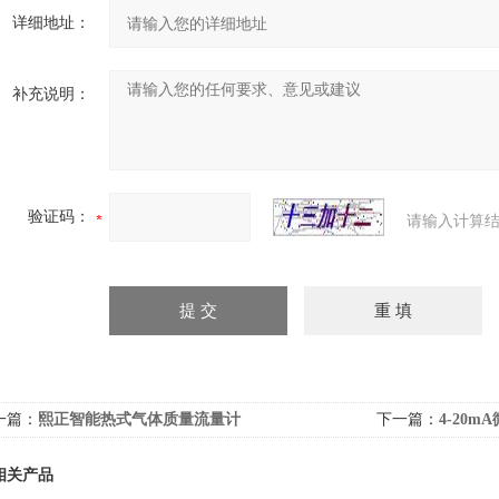
详细地址：
补充说明：
验证码：
请输入计算结
一篇：
熙正智能热式气体质量流量计
下一篇：
4-20
相关产品