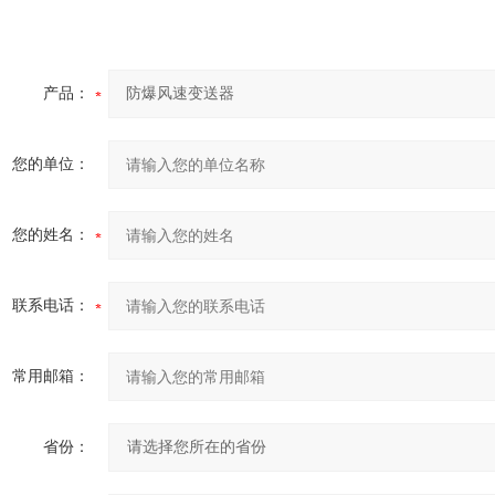
产品：
您的单位：
您的姓名：
联系电话：
常用邮箱：
省份：