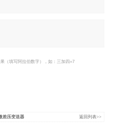
果（填写阿拉伯数字），如：三加四=7
mA微差压变送器
返回列表>>