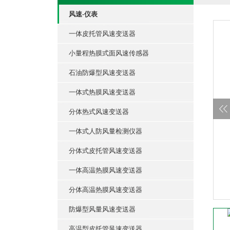
风速-仪表
一体皮托管风速变送器
小量程热膜式面风速传感器
石油防爆型风速变送器
一体式热膜风速变送器
分体热式风速变送器
一体式人防风量检测仪器
分体式皮托管风速变送器
一体高温热膜风速变送器
分体高温热膜风速变送器
防爆型风量风速变送器
高温型皮托管风速变送器