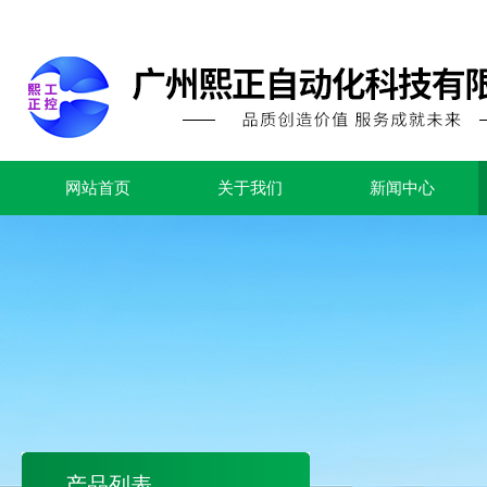
网站首页
关于我们
新闻中心
产品列表