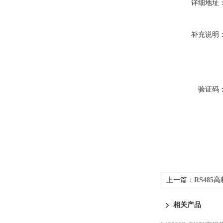
详细地址
补充说明
验证码
上一篇：
RS485
相关产品