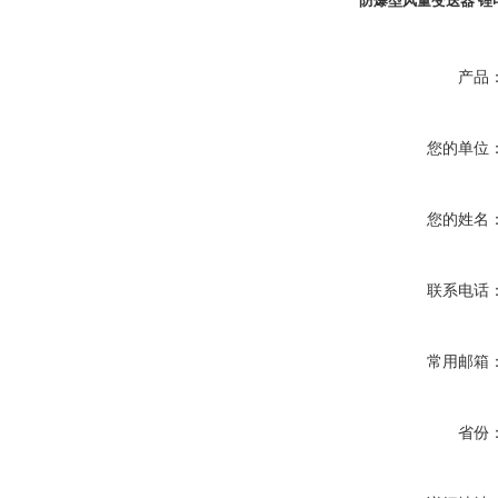
防爆型风量变送器 锂
产品
您的单位
您的姓名
联系电话
常用邮箱
省份