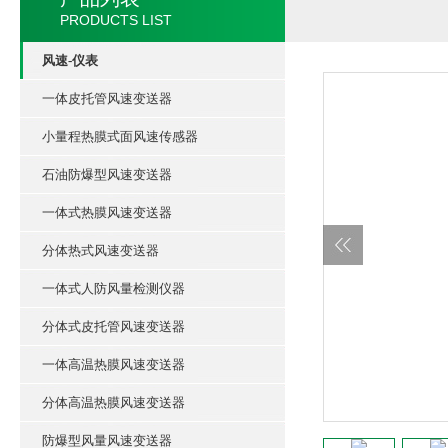
PRODUCTS LIST
风速-仪表
一体皮托管风速变送器
小量程热膜式面风速传感器
石油防爆型风速变送器
一体式热膜风速变送器
分体热式风速变送器
一体式人防风量检测仪器
分体式皮托管风速变送器
一体高温热膜风速变送器
分体高温热膜风速变送器
防爆型风量风速变送器