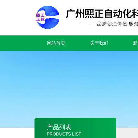
网站首页
关于我们
新
产品列表
PRODUCTS LIST