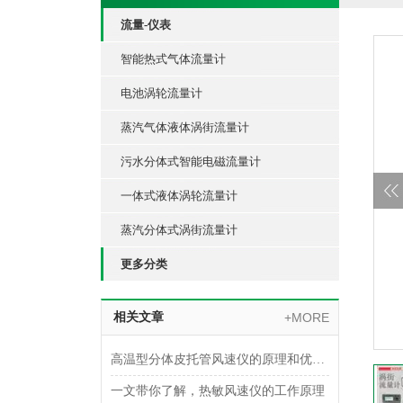
流量-仪表
智能热式气体流量计
电池涡轮流量计
蒸汽气体液体涡街流量计
污水分体式智能电磁流量计
一体式液体涡轮流量计
蒸汽分体式涡街流量计
更多分类
相关文章
+MORE
高温型分体皮托管风速仪的原理和优势介绍
一文带你了解，热敏风速仪的工作原理