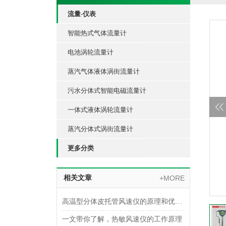
流量-仪表
智能热式气体流量计
电池涡轮流量计
蒸汽气体液体涡街流量计
污水分体式智能电磁流量计
一体式液体涡轮流量计
蒸汽分体式涡街流量计
更多分类
相关文章
+MORE
高温型分体皮托管风速仪的原理和优势介绍
一文带你了解，热敏风速仪的工作原理