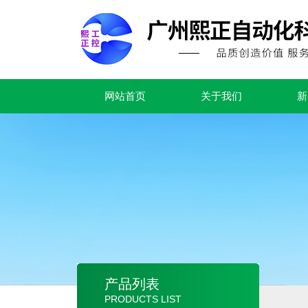
网站首页
关于我们
新
产品列表
PRODUCTS LIST