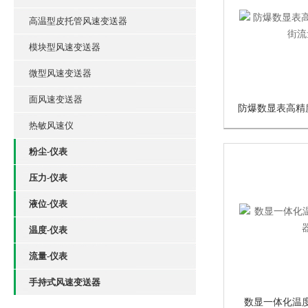
高温型皮托管风速变送器
模块型风速变送器
微型风速变送器
面风速变送器
热敏风速仪
粉尘-仪表
压力-仪表
液位-仪表
温度-仪表
流量-仪表
手持式风速变送器
数显一体化温