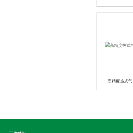
高精度热式气