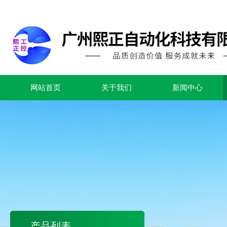
网站首页
关于我们
新闻中心
产品列表