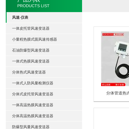
PRODUCTS LIST
风速-仪表
一体皮托管风速变送器
小量程热膜式面风速传感器
石油防爆型风速变送器
一体式热膜风速变送器
分体热式风速变送器
一体式人防风量检测仪器
分体管道热
分体式皮托管风速变送器
一体高温热膜风速变送器
分体高温热膜风速变送器
防爆型风量风速变送器