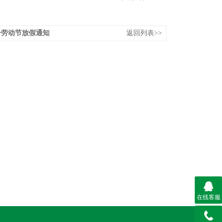
五一劳动节放假通知
返回列表>>
在线客服