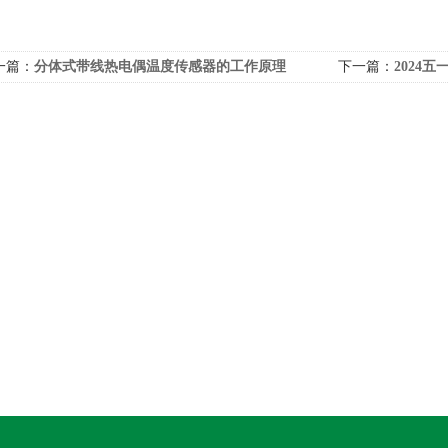
一篇：
分体式带线热电偶温度传感器的工作原理
下一篇：
2024