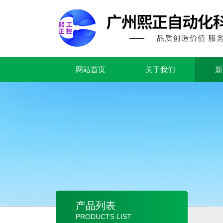
网站首页
关于我们
新
产品列表
PRODUCTS LIST