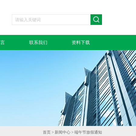
留言
联系我们
资料下载
首页
>
新闻中心
> 端午节放假通知