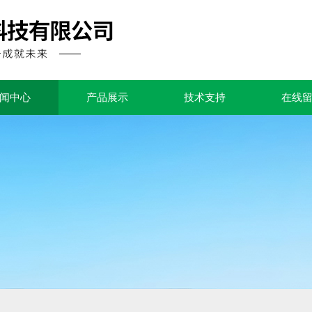
闻中心
产品展示
技术支持
在线