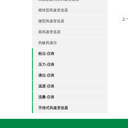
模块型风速变送器
上
微型风速变送器
面风速变送器
热敏风速仪
粉尘-仪表
压力-仪表
液位-仪表
温度-仪表
流量-仪表
手持式风速变送器