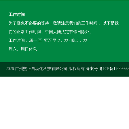
工作时间
为了避免不必要的等待，敬请注意我们的工作时间 。以下是我
们的正常工作时间，中国大陆法定节假日除外。
工作时间：
周一
至
周五
早
8：00
- 晚
5：00
周六、周日休息
2026 广州熙正自动化科技有限公司 版权所有
备案号:粤ICP备1700566