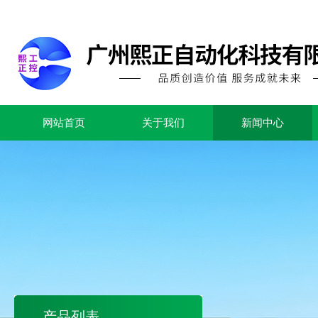
网站首页
关于我们
新闻中心
产品列表