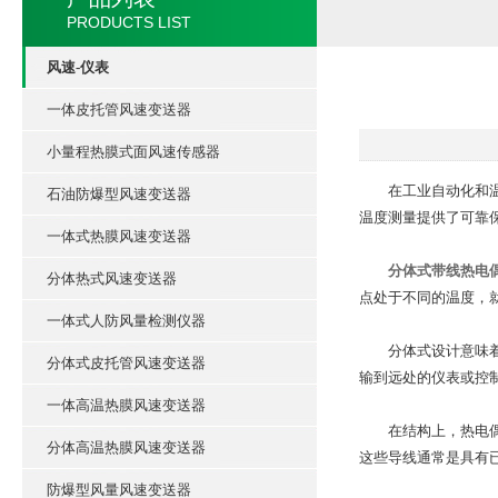
PRODUCTS LIST
风速-仪表
一体皮托管风速变送器
小量程热膜式面风速传感器
在工业自动化和温度
石油防爆型风速变送器
温度测量提供了可靠
一体式热膜风速变送器
分体式带线热电
分体热式风速变送器
点处于不同的温度，
一体式人防风量检测仪器
分体式设计意味着热
分体式皮托管风速变送器
输到远处的仪表或控
一体高温热膜风速变送器
在结构上，热电偶的
分体高温热膜风速变送器
这些导线通常是具有
防爆型风量风速变送器