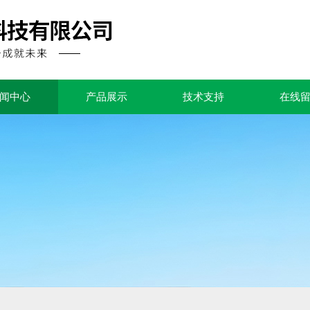
闻中心
产品展示
技术支持
在线