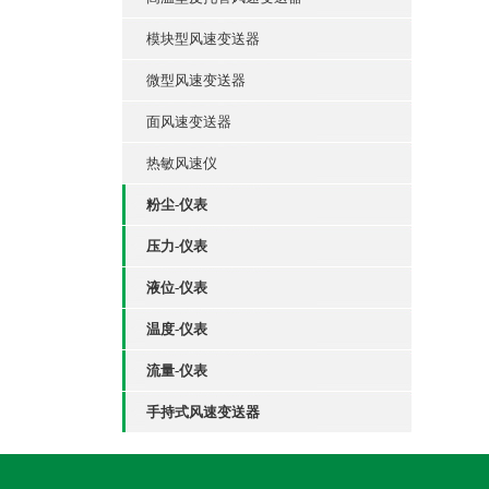
模块型风速变送器
微型风速变送器
面风速变送器
热敏风速仪
粉尘-仪表
压力-仪表
液位-仪表
温度-仪表
流量-仪表
手持式风速变送器