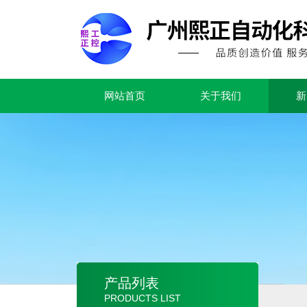
网站首页
关于我们
新
产品列表
PRODUCTS LIST