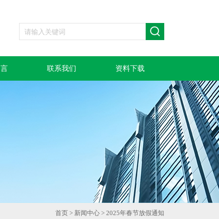
留言
联系我们
资料下载
首页
>
新闻中心
> 2025年春节放假通知