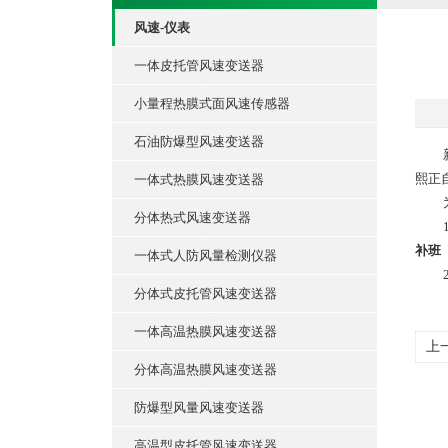
风速-仪表
一体皮托管风速变送器
小量程热膜式面风速传感器
石油防爆型风速变送器
熙正
一体式热膜风速变送器
分体热式风速变送器
补班
一体式人防风量检测仪器
分体式皮托管风速变送器
一体高温热膜风速变送器
上
分体高温热膜风速变送器
防爆型风量风速变送器
高温型皮托管风速变送器