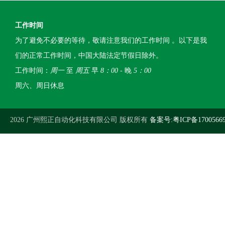
工作时间
为了避免不必要的等待，敬请注意我们的工作时间 。以下是我
们的正常工作时间，中国大陆法定节假日除外。
工作时间：
周一
至
周五
早
8：00
- 晚
5：00
周六、周日休息
2026 广州熙正自动化科技有限公司 版权所有
备案号:粤ICP备1700566