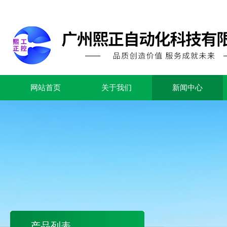
网站首页
关于我们
新闻中心
产品列表