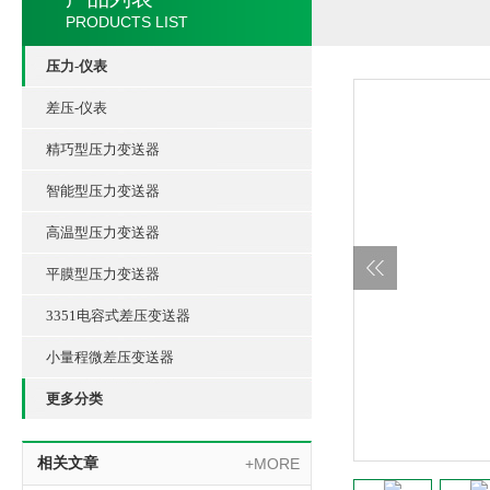
PRODUCTS LIST
压力-仪表
差压-仪表
精巧型压力变送器
智能型压力变送器
高温型压力变送器
平膜型压力变送器
3351电容式差压变送器
小量程微差压变送器
更多分类
相关文章
+MORE