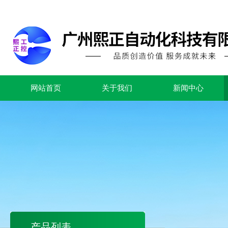
网站首页
关于我们
新闻中心
产品列表