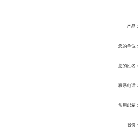
产品
您的单位
您的姓名
联系电话
常用邮箱
省份