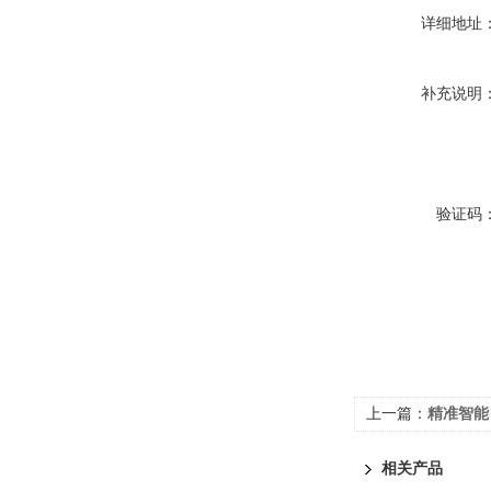
详细地址
补充说明
验证码
上一篇：
精准智能
相关产品