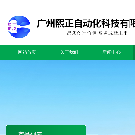
网站首页
关于我们
新闻中心
产品列表