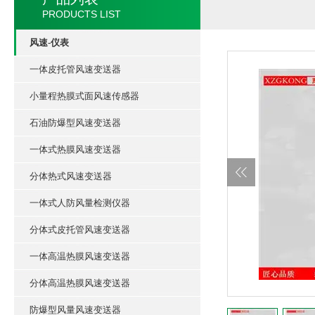
PRODUCTS LIST
风速-仪表
一体皮托管风速变送器
小量程热膜式面风速传感器
石油防爆型风速变送器
一体式热膜风速变送器
分体热式风速变送器
一体式人防风量检测仪器
分体式皮托管风速变送器
一体高温热膜风速变送器
分体高温热膜风速变送器
防爆型风量风速变送器