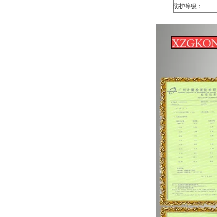
防护等级：