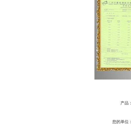
产品
您的单位