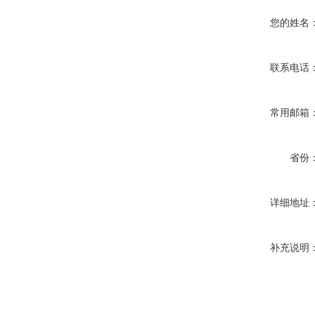
您的姓名
联系电话
常用邮箱
省份
详细地址
补充说明