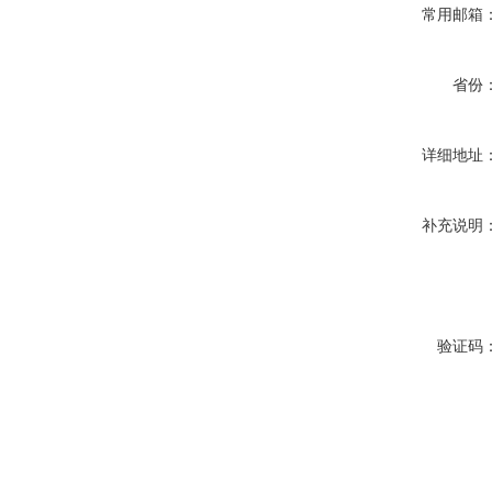
常用邮箱
省份
详细地址
补充说明
验证码