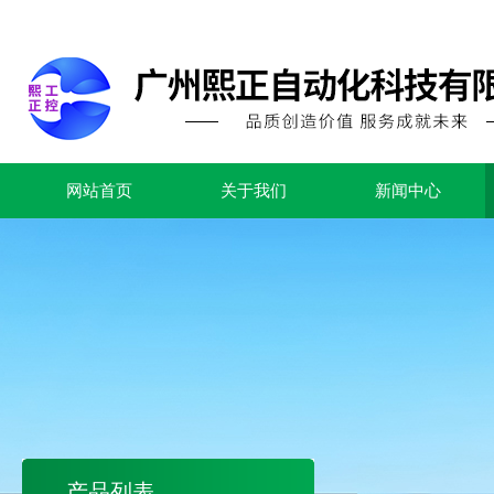
网站首页
关于我们
新闻中心
产品列表