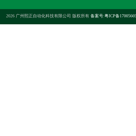
2026 广州熙正自动化科技有限公司 版权所有
备案号:粤ICP备1700566