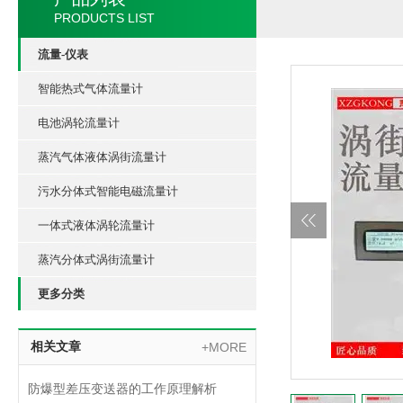
PRODUCTS LIST
流量-仪表
智能热式气体流量计
电池涡轮流量计
蒸汽气体液体涡街流量计
污水分体式智能电磁流量计
一体式液体涡轮流量计
蒸汽分体式涡街流量计
更多分类
相关文章
+MORE
防爆型差压变送器的工作原理解析