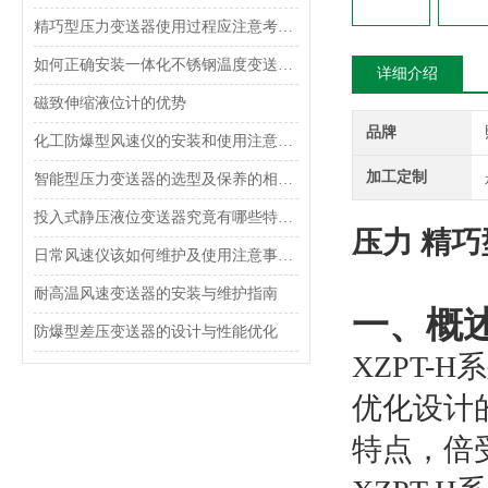
精巧型压力变送器使用过程应注意考虑什么？
如何正确安装一体化不锈钢温度变送器？
详细介绍
磁致伸缩液位计的优势
品牌
化工防爆型风速仪的安装和使用注意事项
加工定制
智能型压力变送器的选型及保养的相关知识
投入式静压液位变送器究竟有哪些特点呢？
压力 精
日常风速仪该如何维护及使用注意事项是什么呢？
耐高温风速变送器的安装与维护指南
一、概
防爆型差压变送器的设计与性能优化
XZPT-H
系
优化设计
特点，倍