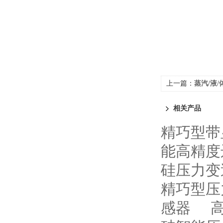
上一篇：
蒸汽/液
相关产品
精巧型带
能高精度
硅压力变
精巧型压
感器