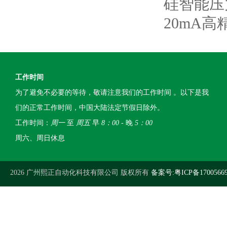
硅智能压
20mA
工作时间
为了避免不必要的等待，敬请注意我们的工作时间 。以下是我
们的正常工作时间，中国大陆法定节假日除外。
工作时间：
周一
至
周五
早
8：00
- 晚
5：00
周六、周日休息
2026 广州熙正自动化科技有限公司 版权所有
备案号:粤ICP备1700566