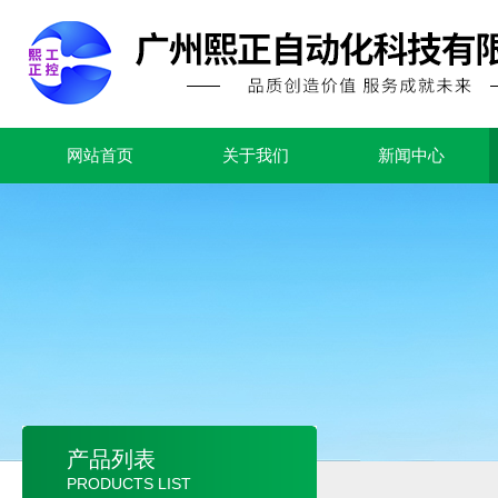
网站首页
关于我们
新闻中心
产品列表
PRODUCTS LIST