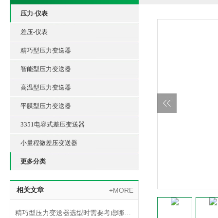
压力-仪表
差压-仪表
精巧型压力变送器
智能型压力变送器
高温型压力变送器
平膜型压力变送器
3351电容式差压变送器
小量程微差压变送器
更多分类
相关文章
+MORE
精巧型压力变送器选型时需要考虑哪些因素？