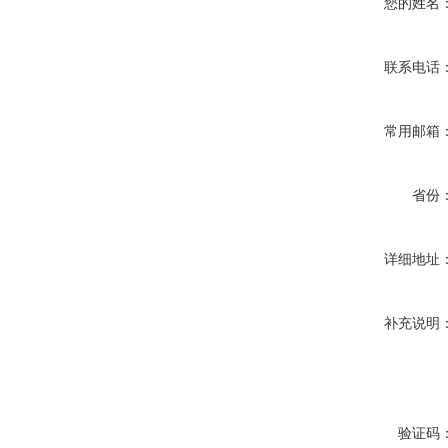
您的姓名
联系电话
常用邮箱
省份
详细地址
补充说明
验证码