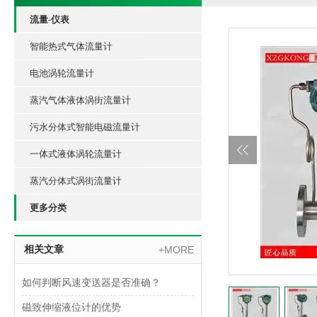
流量-仪表
智能热式气体流量计
电池涡轮流量计
蒸汽气体液体涡街流量计
污水分体式智能电磁流量计
一体式液体涡轮流量计
蒸汽分体式涡街流量计
更多分类
相关文章
+MORE
如何判断风速变送器是否准确？
磁致伸缩液位计的优势