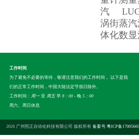
汽
L
涡街蒸汽
体化数显
工作时间
为了避免不必要的等待，敬请注意我们的工作时间 。以下是我
们的正常工作时间，中国大陆法定节假日除外。
工作时间：
周一
至
周五
早
8：00
- 晚
5：00
周六、周日休息
2026 广州熙正自动化科技有限公司 版权所有
备案号:粤ICP备1700566