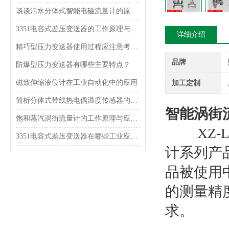
谈谈污水分体式智能电磁流量计的原理和特点
3351电容式差压变送器的工作原理与结构特点
详细介绍
精巧型压力变送器使用过程应注意考虑什么？
品牌
防爆型压力变送器有哪些主要特点？
磁致伸缩液位计在工业自动化中的应用
加工定制
简析分体式带线热电偶温度传感器的原理和特点
智能涡街
饱和蒸汽涡街流量计的工作原理与应用分析
XZ-L
3351电容式差压变送器在哪些工业应用中使用？
计系列产
品被使用
的测量精
求。