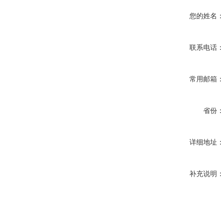
您的姓名
联系电话
常用邮箱
省份
详细地址
补充说明