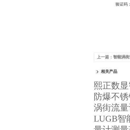
验证码
上一篇：
智能涡街
相关产品
熙正数显
防爆不锈
涡街流量
LUGB
量计测量