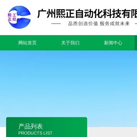
网站首页
关于我们
新闻中心
产品列表
PRODUCTS LIST