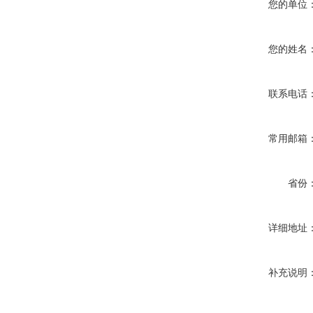
您的单位
您的姓名
联系电话
常用邮箱
省份
详细地址
补充说明