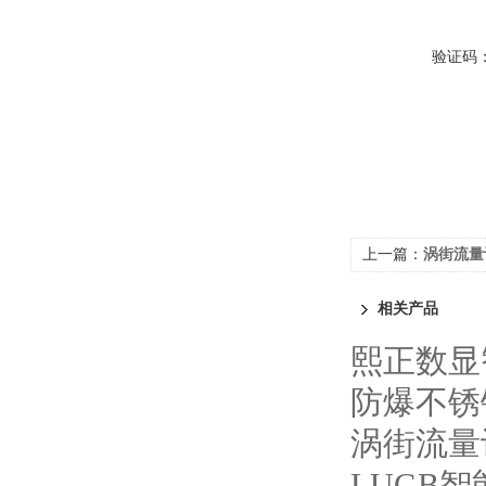
验证码
上一篇：
涡街流量
相关产品
熙正数显
防爆不锈
涡街流量
LUGB