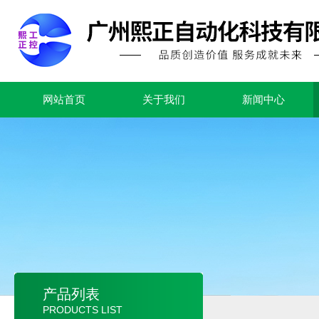
网站首页
关于我们
新闻中心
产品列表
PRODUCTS LIST