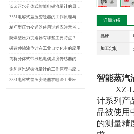
谈谈污水分体式智能电磁流量计的原理和特点
3351电容式差压变送器的工作原理与结构特点
详细介绍
精巧型压力变送器使用过程应注意考虑什么？
品牌
防爆型压力变送器有哪些主要特点？
磁致伸缩液位计在工业自动化中的应用
加工定制
简析分体式带线热电偶温度传感器的原理和特点
饱和蒸汽涡街流量计的工作原理与应用分析
智能蒸汽
3351电容式差压变送器在哪些工业应用中使用？
XZ-L
计系列产
品被使用
的测量精