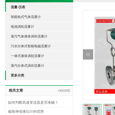
流量-仪表
智能热式气体流量计
电池涡轮流量计
蒸汽气体液体涡街流量计
污水分体式智能电磁流量计
一体式液体涡轮流量计
蒸汽分体式涡街流量计
更多分类
相关文章
+MORE
如何判断风速变送器是否准确？
磁致伸缩液位计的优势