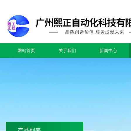
网站首页
关于我们
新闻中心
产品列表