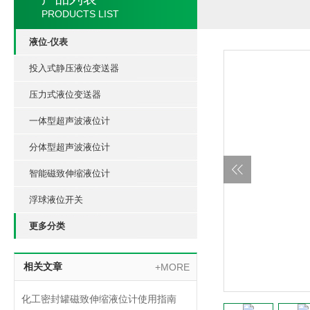
PRODUCTS LIST
液位-仪表
投入式静压液位变送器
压力式液位变送器
一体型超声波液位计
分体型超声波液位计
智能磁致伸缩液位计
浮球液位开关
更多分类
相关文章
+MORE
化工密封罐磁致伸缩液位计使用指南