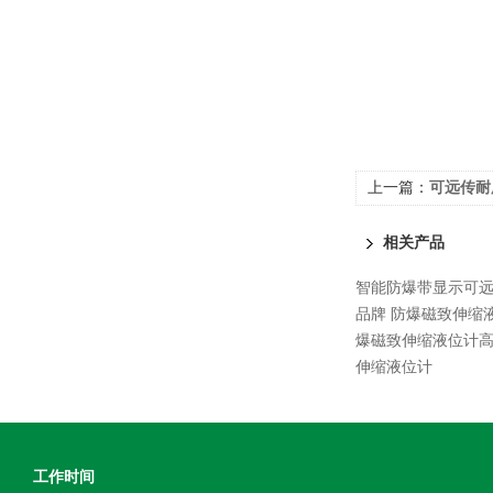
上一篇：
可远传耐
相关产品
智能防爆带显示可
品牌 防爆磁致伸缩
爆磁致伸缩液位计
伸缩液位计
工作时间