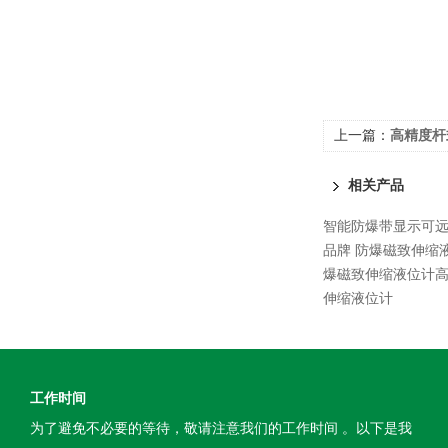
上一篇：
高精度杆
相关产品
智能防爆带显示可
品牌 防爆磁致伸缩
爆磁致伸缩液位计
伸缩液位计
工作时间
为了避免不必要的等待，敬请注意我们的工作时间 。以下是我