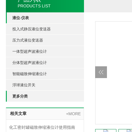
PRODUCTS LIST
液位-仪表
投入式静压液位变送器
压力式液位变送器
一体型超声波液位计
分体型超声波液位计
智能磁致伸缩液位计
浮球液位开关
更多分类
相关文章
+MORE
化工密封罐磁致伸缩液位计使用指南