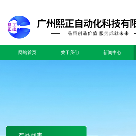
网站首页
关于我们
新闻中心
产品列表