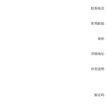
联系电话
常用邮箱
省份
详细地址
补充说明
验证码