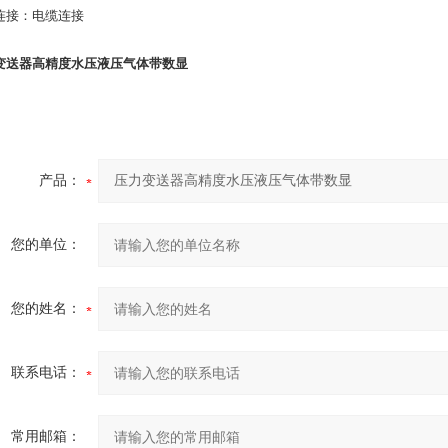
连接：电缆连接
变送器高精度水压液压气体带数显
产品：
您的单位：
您的姓名：
联系电话：
常用邮箱：