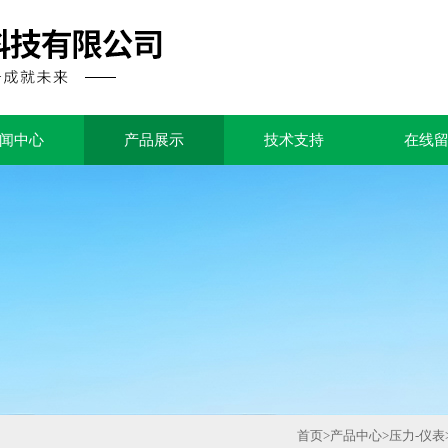
闻中心
产品展示
技术支持
在线
首页
>
产品中心
>
压力-仪表