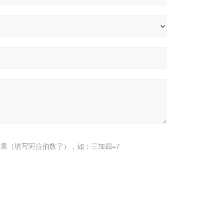
果（填写阿拉伯数字），如：三加四=7