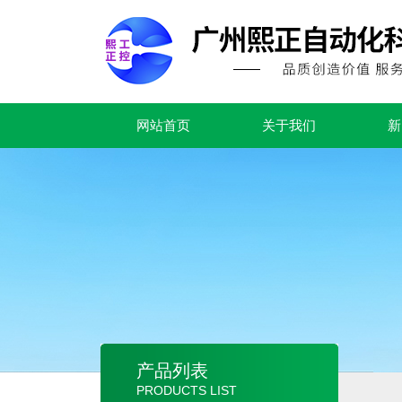
网站首页
关于我们
新
产品列表
PRODUCTS LIST