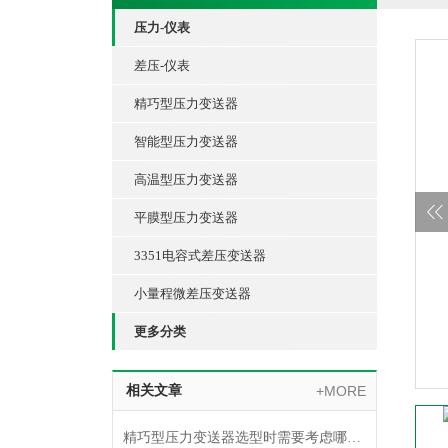
压力-仪表
差压-仪表
精巧型压力变送器
智能型压力变送器
高温型压力变送器
平膜型压力变送器
3351电容式差压变送器
小量程微差压变送器
更多分类
相关文章
+MORE
精巧型压力变送器选型时需要考虑哪些因素？