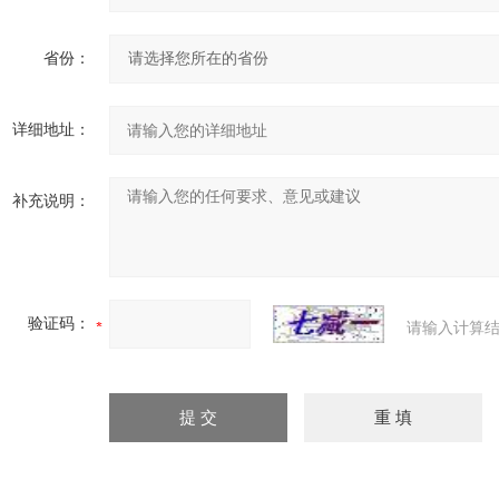
省份：
详细地址：
补充说明：
验证码：
请输入计算结