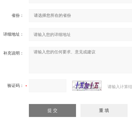
省份：
详细地址：
补充说明：
验证码：
请输入计算结