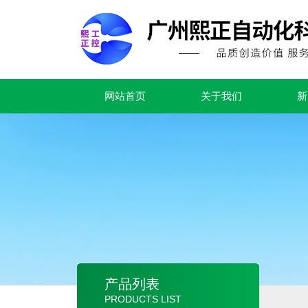
网站首页
关于我们
新
产品列表
PRODUCTS LIST