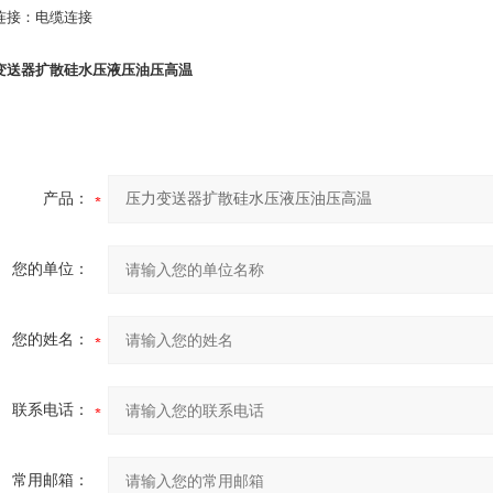
连接：电缆连接
变送器扩散硅水压液压油压高温
产品：
您的单位：
您的姓名：
联系电话：
常用邮箱：