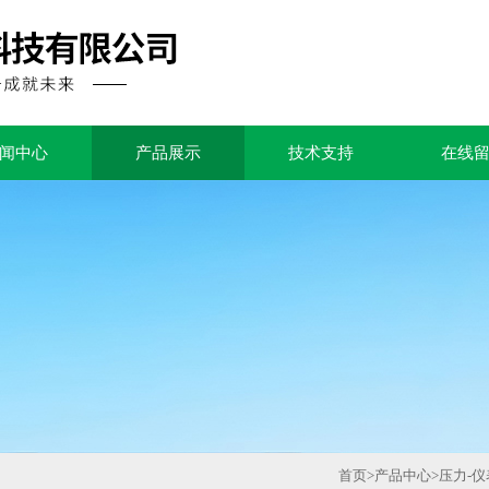
闻中心
产品展示
技术支持
在线
首页
>
产品中心
>
压力-仪