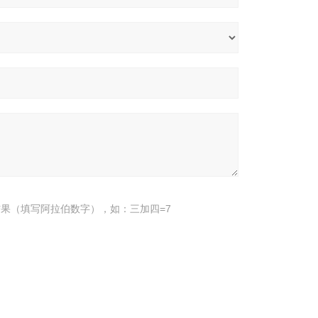
果（填写阿拉伯数字），如：三加四=7