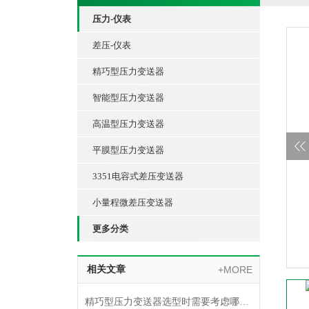
压力-仪表
差压-仪表
精巧型压力变送器
智能型压力变送器
高温型压力变送器
平膜型压力变送器
3351电容式差压变送器
小量程微差压变送器
更多分类
相关文章
+MORE
精巧型压力变送器选型时需要考虑哪些因素？