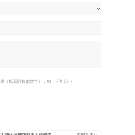
果（填写阿拉伯数字），如：三加四=7