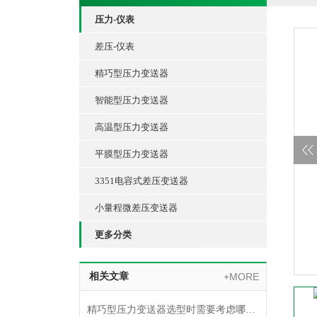
压力-仪表
差压-仪表
精巧型压力变送器
智能型压力变送器
高温型压力变送器
平膜型压力变送器
3351电容式差压变送器
小量程微差压变送器
更多分类
相关文章
+MORE
精巧型压力变送器选型时需要考虑哪些因素？