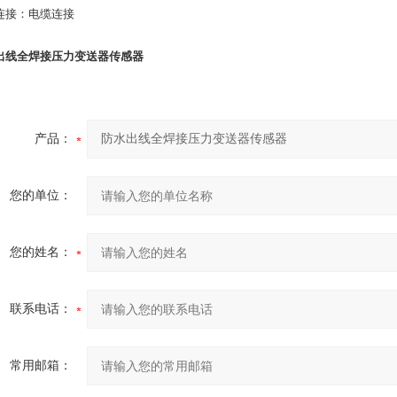
连接：电缆连接
出线全焊接压力变送器传感器
产品：
您的单位：
您的姓名：
联系电话：
常用邮箱：