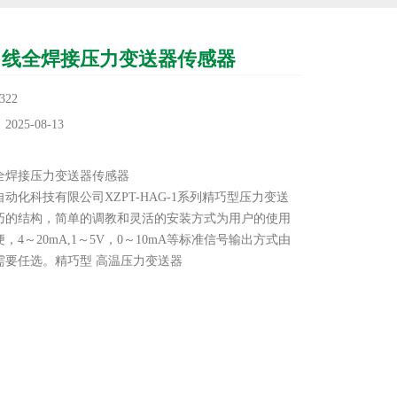
出线全焊接压力变送器传感器
22
25-08-13
：
全焊接压力变送器传感器
动化科技有限公司XZPT-HAG-1系列精巧型压力变送
巧的结构，简单的调教和灵活的安装方式为用户的使用
，4～20mA,1～5V，0～10mA等标准信号输出方式由
需要任选。精巧型 高温压力变送器