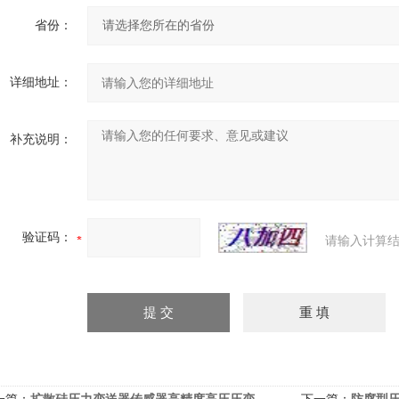
省份：
详细地址：
补充说明：
验证码：
请输入计算结