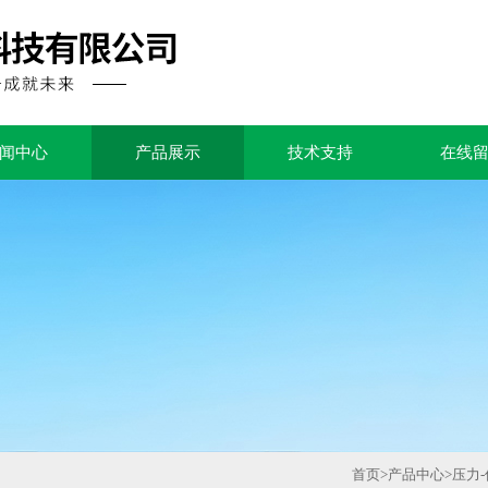
闻中心
产品展示
技术支持
在线
首页
>
产品中心
>
压力