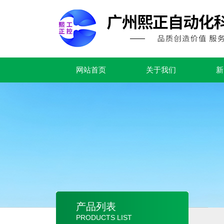
网站首页
关于我们
新
产品列表
PRODUCTS LIST