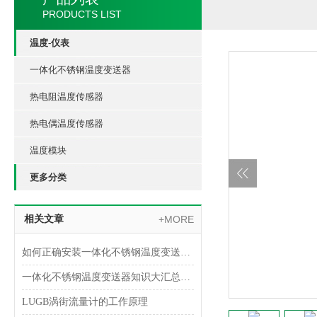
PRODUCTS LIST
温度-仪表
一体化不锈钢温度变送器
热电阻温度传感器
热电偶温度传感器
温度模块
更多分类
相关文章
+MORE
如何正确安装一体化不锈钢温度变送器？
一体化不锈钢温度变送器知识大汇总，入门必看！
LUGB涡街流量计的工作原理