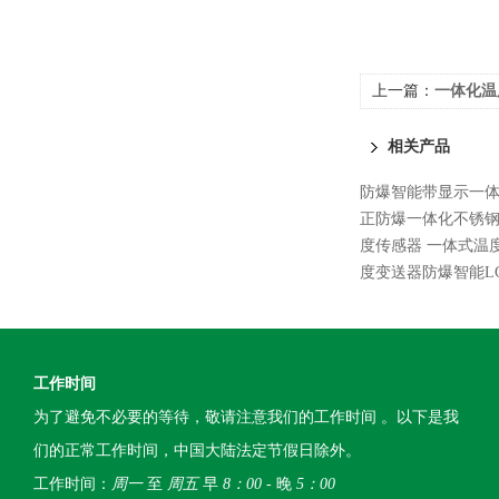
上一篇：
一体化温
相关产品
防爆智能带显示一
正防爆一体化不锈
度传感器 一体式温
度变送器防爆智能L
工作时间
为了避免不必要的等待，敬请注意我们的工作时间 。以下是我
们的正常工作时间，中国大陆法定节假日除外。
工作时间：
周一
至
周五
早
8：00
- 晚
5：00