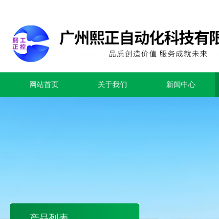
网站首页
关于我们
新闻中心
产品列表