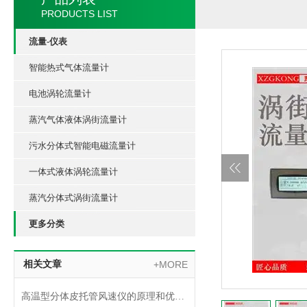
PRODUCTS LIST
流量-仪表
智能热式气体流量计
电池涡轮流量计
蒸汽气体液体涡街流量计
污水分体式智能电磁流量计
一体式液体涡轮流量计
蒸汽分体式涡街流量计
更多分类
相关文章
+MORE
高温型分体皮托管风速仪的原理和优势介绍