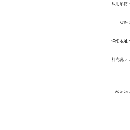
常用邮箱
省份
详细地址
补充说明
验证码