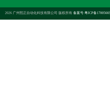
2026 广州熙正自动化科技有限公司 版权所有
备案号:粤ICP备1700566