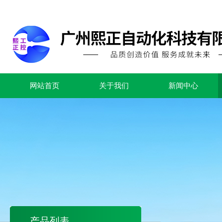
网站首页
关于我们
新闻中心
产品列表