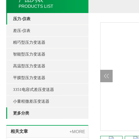
PRODUCTS LIST
压力-仪表
差压-仪表
精巧型压力变送器
智能型压力变送器
高温型压力变送器
平膜型压力变送器
3351电容式差压变送器
小量程微差压变送器
更多分类
相关文章
+MORE