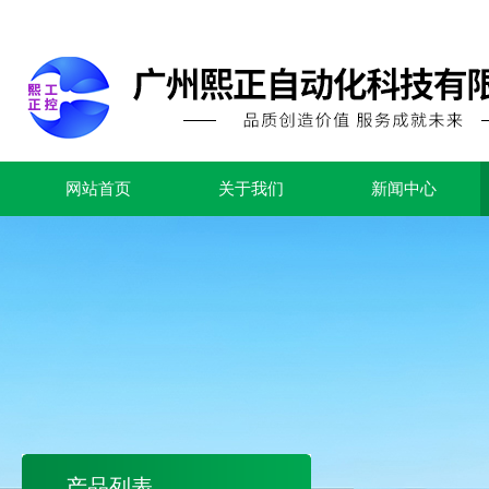
网站首页
关于我们
新闻中心
产品列表