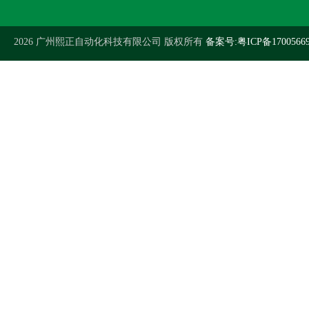
2026 广州熙正自动化科技有限公司 版权所有
备案号:粤ICP备1700566