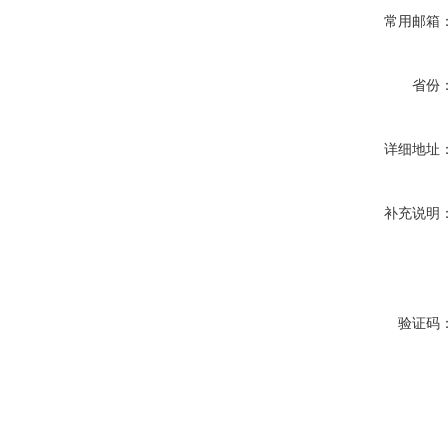
常用邮箱
省份
详细地址
补充说明
验证码