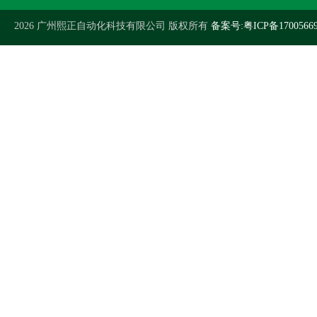
2026 广州熙正自动化科技有限公司 版权所有
备案号:粤ICP备1700566