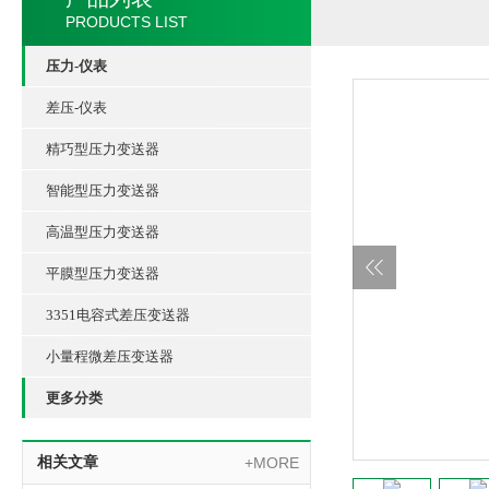
PRODUCTS LIST
压力-仪表
差压-仪表
精巧型压力变送器
智能型压力变送器
高温型压力变送器
平膜型压力变送器
3351电容式差压变送器
小量程微差压变送器
更多分类
相关文章
+MORE