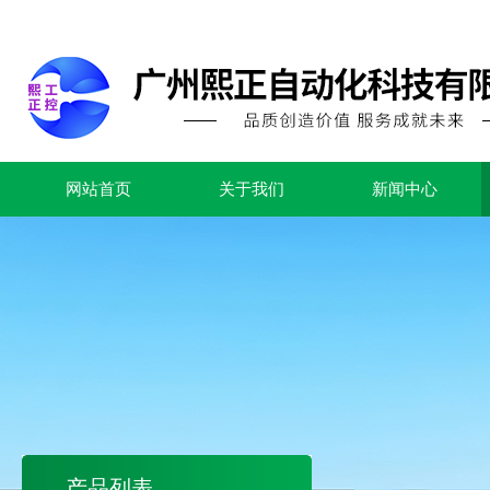
网站首页
关于我们
新闻中心
产品列表