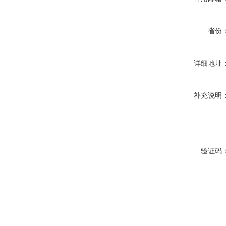
省份
详细地址
补充说明
验证码