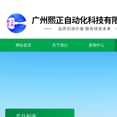
网站首页
关于我们
新闻中心
产品列表