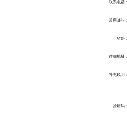
联系电话
常用邮箱
省份
详细地址
补充说明
验证码