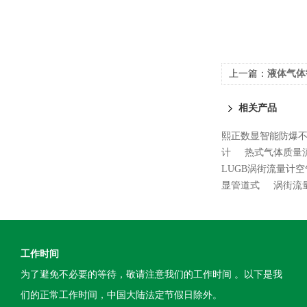
上一篇：
液体气体
相关产品
熙正数显智能防爆
计
热式气体质量
LUGB涡街流量计
显管道式
涡街流
工作时间
为了避免不必要的等待，敬请注意我们的工作时间 。以下是我
们的正常工作时间，中国大陆法定节假日除外。