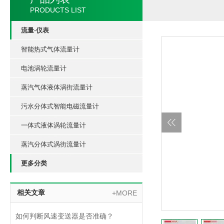
PRODUCTS LIST
流量-仪表
智能热式气体流量计
电池涡轮流量计
蒸汽气体液体涡街流量计
污水分体式智能电磁流量计
一体式液体涡轮流量计
蒸汽分体式涡街流量计
更多分类
相关文章
+MORE
如何判断风速变送器是否准确？