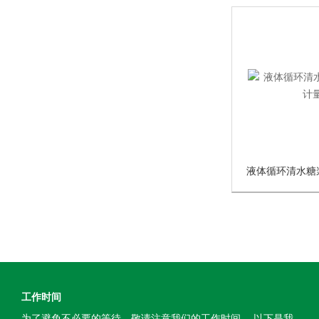
工作时间
为了避免不必要的等待，敬请注意我们的工作时间 。以下是我