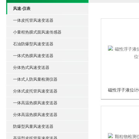
风速-仪表
一体皮托管风速变送器
小量程热膜式面风速传感器
石油防爆型风速变送器
一体式热膜风速变送器
分体热式风速变送器
一体式人防风量检测仪器
磁性浮子液位计
分体式皮托管风速变送器
一体高温热膜风速变送器
分体高温热膜风速变送器
防爆型风量风速变送器
高温型皮托管风速变送器