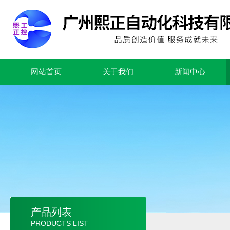
网站首页
关于我们
新闻中心
产品列表
PRODUCTS LIST