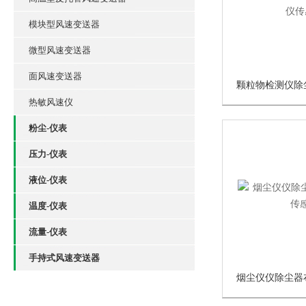
模块型风速变送器
微型风速变送器
面风速变送器
热敏风速仪
粉尘-仪表
压力-仪表
液位-仪表
温度-仪表
流量-仪表
手持式风速变送器